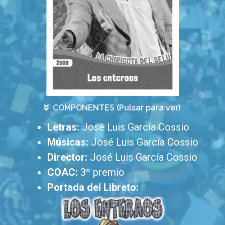
COMPONENTES (Pulsar para ver)
Letras:
José Luis García Cossio
Músicas:
José Luis García Cossio
Director:
José Luis García Cossio
COAC:
3º premio
Portada del Libreto: