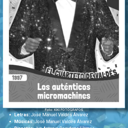
Foto: KIKI FOTÓGRAFOS
Letras:
José Manuel Valdés Álvarez
Músicas:
José Manuel Valdés Álvarez