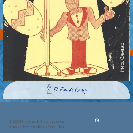
© 2024 HolyCards Publicaciones
SL todos los derechos reservados.