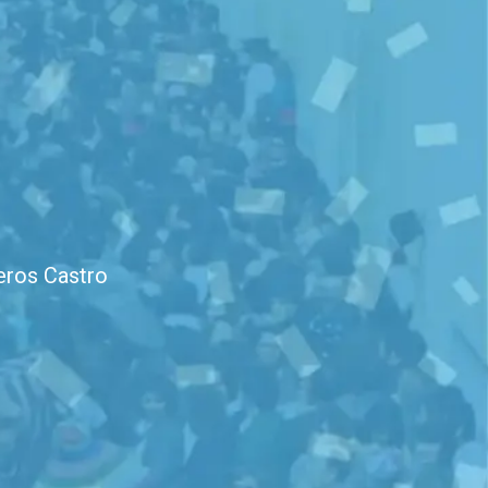
eros Castro