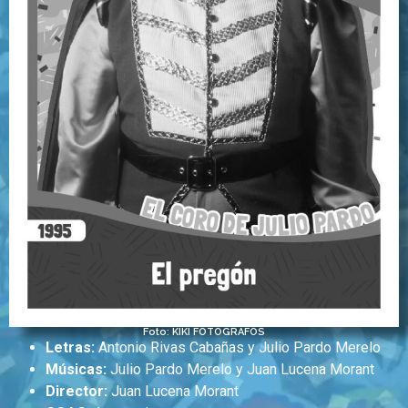
Foto: KIKI FOTÓGRAFOS
Letras:
Antonio Rivas Cabañas y Julio Pardo Merelo
Músicas:
Julio Pardo Merelo y Juan Lucena Morant
Director:
Juan Lucena Morant