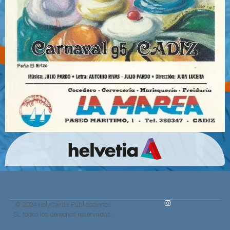
© 2024 HolyCards Publicaciones
SL todos los derechos reservados.