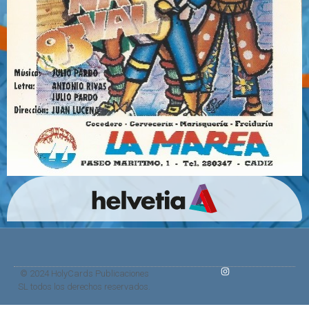
© 2024 HolyCards Publicaciones
SL todos los derechos reservados.