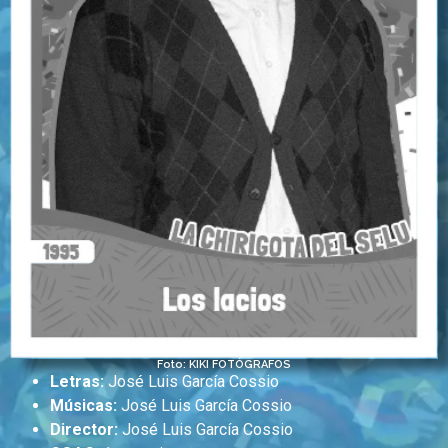
Foto: KIKI FOTÓGRAFOS
Letras:
José Luis García Cossio
Músicas:
José Luis García Cossio
Director:
José Luis García Cossio