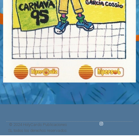
© 2024 HolyCards Publicaciones
SL todos los derechos reservados.