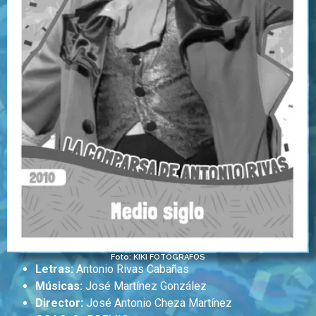
Foto: KIKI FOTÓGRAFOS
Letras:
Antonio Rivas Cabañas
Músicas:
José Martínez González
Director:
José Antonio Cheza Martínez