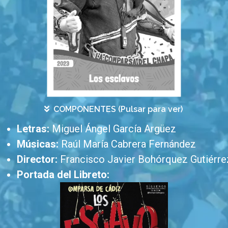
COMPONENTES (Pulsar para ver)
Letras:
Miguel Ángel García Argüez
Músicas:
Raúl María Cabrera Fernández
Director:
Francisco Javier Bohórquez Gutiérre
Portada del Libreto: