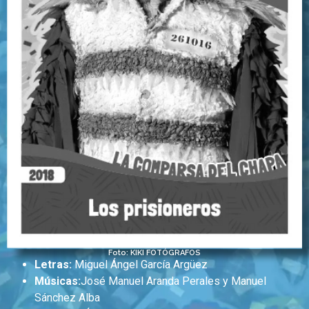
Foto: KIKI FOTÓGRAFOS
Letras:
Miguel Ángel García Argüez
Músicas:
José Manuel Aranda Perales y Manuel
Sánchez Alba