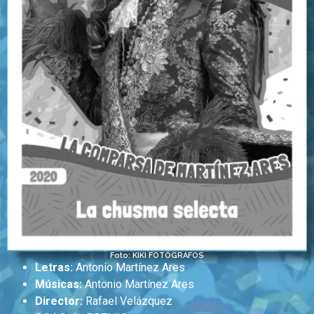
Foto: KIKI FOTÓGRAFOS
Letras:
Antonio Martínez Ares
Músicas:
Antonio Martínez Ares
Director:
Rafael Velázquez