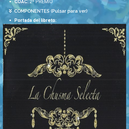
COAC:
2º PREMIO
COMPONENTES (Pulsar para ver)
Portada del libreto: