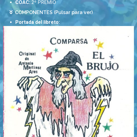
COAC:
2º PREMIO
COMPONENTES (Pulsar para ver)
Portada del libreto: