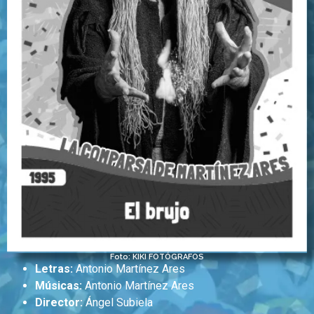
Foto: KIKI FOTÓGRAFOS
Letras:
Antonio Martínez Ares
Músicas:
Antonio Martínez Ares
Director:
Ángel Subiela