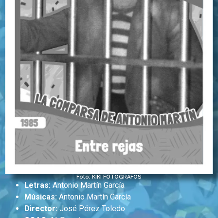
Foto: KIKI FOTÓGRAFOS
Letras:
Antonio Martín García
Músicas:
Antonio Martín García
Director:
José Pérez Toledo