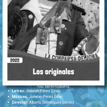
Foto: KIKI FOTÓGRAFOS
Letras:
Jonatan Pérez Ginel
Músicas:
Jonatan Pérez Ginel
Director:
Alberto Domínguez Gómez