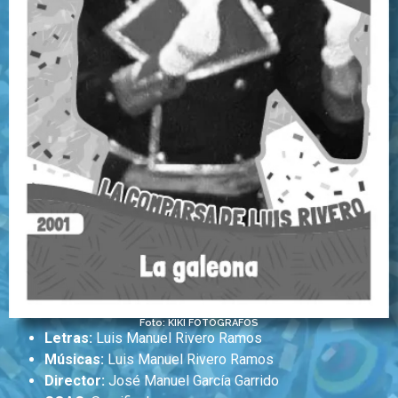
Foto: KIKI FOTÓGRAFOS
Letras:
Luis Manuel Rivero Ramos
Músicas:
Luis Manuel Rivero Ramos
Director:
José Manuel García Garrido