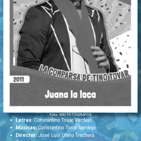
Foto: KIKI FOTÓGRAFOS
Letras:
Constantino Tovar Verdejo
Músicas:
Constantino Tovar Verdejo
Director:
José Luis Otero Trechera