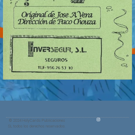
© 2024 HolyCards Publicaciones
SL todos los derechos reservados.