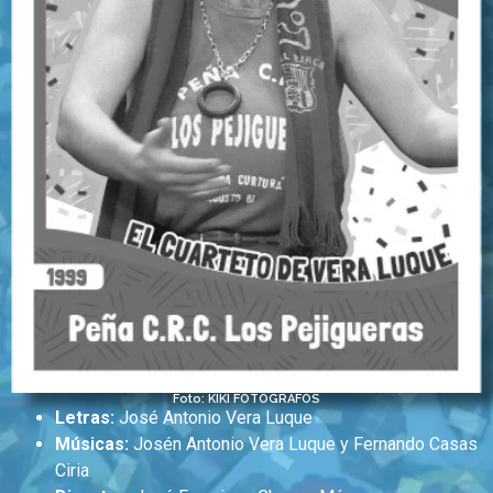
Foto: KIKI FOTÓGRAFOS
Letras:
José Antonio Vera Luque
Músicas:
Josén Antonio Vera Luque y Fernando Casas
Ciria