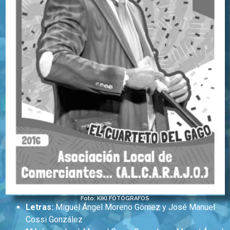
Foto: KIKI FOTÓGRAFOS
Letras:
Miguel Ángel Moreno Gómez y José Manuel
Cossi González