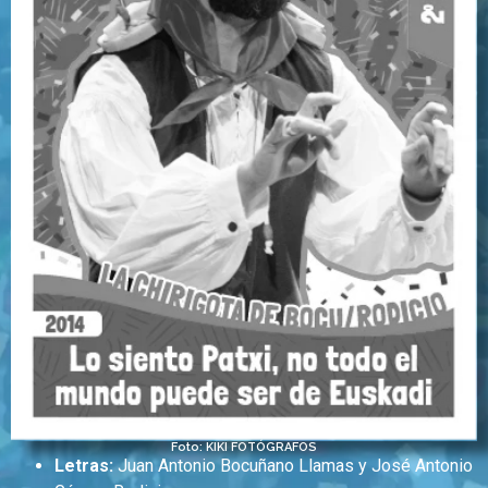
Foto: KIKI FOTÓGRAFOS
Letras:
Juan Antonio Bocuñano Llamas y José Antonio