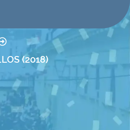
OS (2018)