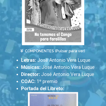
COMPONENTES (Pulsar para ver)
Letras:
José Antonio Vera Luque
Músicas:
José Antonio Vera Luque
Director:
José Antonio Vera Luque
COAC:
1º premio
Portada del Libreto: