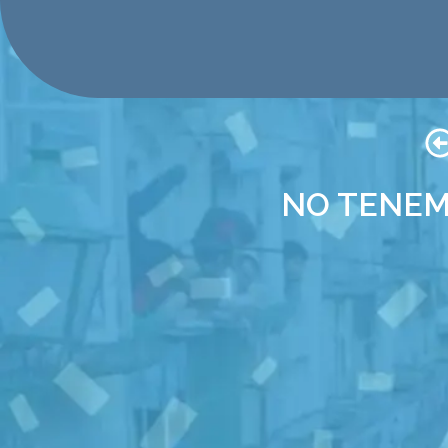
NO TENEM