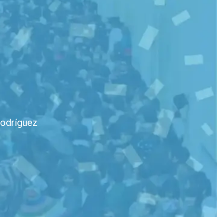
Rodríguez