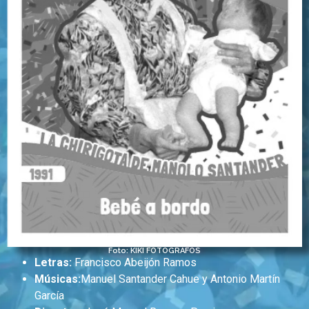
Foto: KIKI FOTÓGRAFOS
Letras:
Francisco Abeijón Ramos
Músicas:
Manuel Santander Cahue y Antonio Martín
García