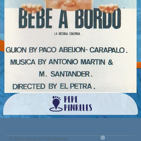
© 2024 HolyCards Publicaciones