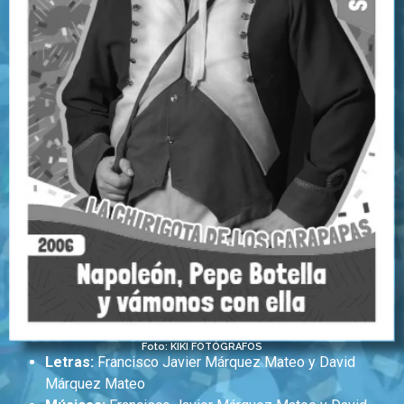
Foto: KIKI FOTÓGRAFOS
Letras:
Francisco Javier Márquez Mateo y David
Márquez Mateo