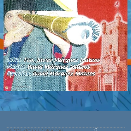
© 2024 HolyCards Publicaciones